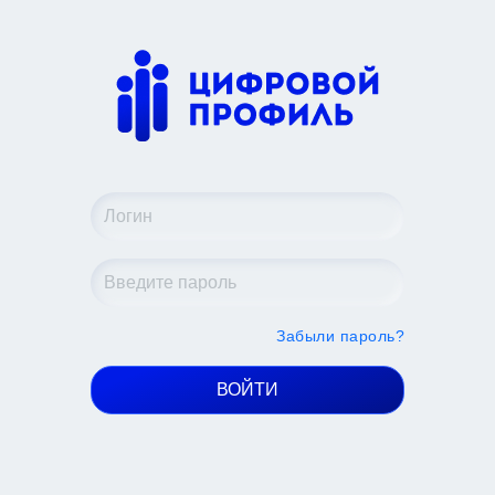
Забыли пароль?
ВОЙТИ